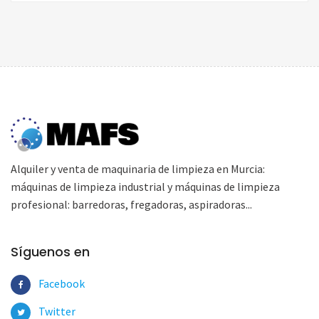
Alquiler y venta de maquinaria de limpieza en Murcia:
máquinas de limpieza industrial y máquinas de limpieza
profesional: barredoras, fregadoras, aspiradoras...
Síguenos en
Facebook
Twitter