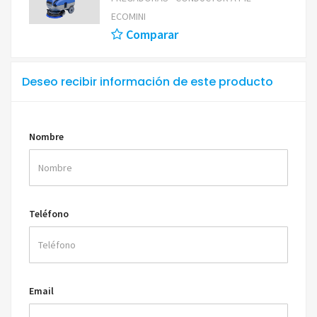
ECOMINI
Comparar
Deseo recibir información de este producto
Nombre
Teléfono
Email