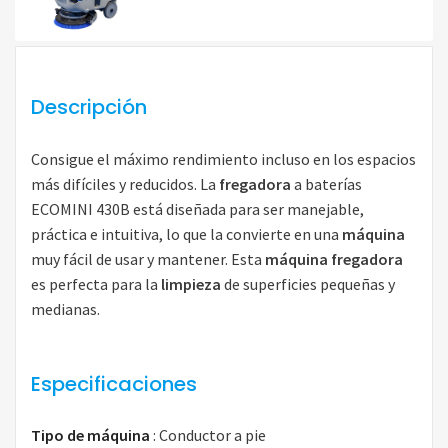
Descripción
Consigue el máximo rendimiento incluso en los espacios
más difíciles y reducidos. La
fregadora
a baterías
ECOMINI 430B está diseñada para ser manejable,
práctica e intuitiva, lo que la convierte en una
máquina
muy fácil de usar y mantener. Esta
máquina fregadora
es perfecta para la
limpieza
de superficies pequeñas y
medianas.
Especificaciones
Tipo de máquina
:
Conductor a pie