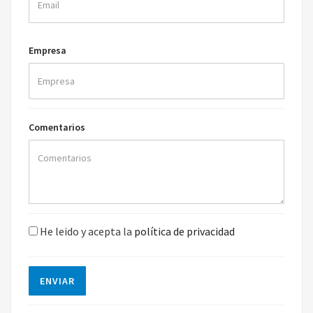
Empresa
Comentarios
He leido y acepta la
política de privacidad
ENVIAR