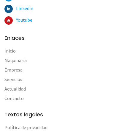
Linkedin
Youtube
Enlaces
Inicio
Maquinaria
Empresa
Servicios
Actualidad
Contacto
Textos legales
Política de privacidad