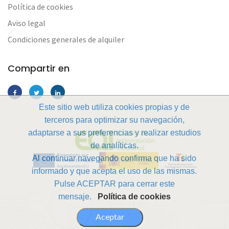
Política de cookies
Aviso legal
Condiciones generales de alquiler
Compartir en
Este sitio web utiliza cookies propias y de
terceros para optimizar su navegación,
adaptarse a sus preferencias y realizar estudios
de analíticas.
Al continuar navegando confirma que ha sido
informado y que acepta el uso de las mismas.
Pulse ACEPTAR para cerrar este
mensaje.
Política de cookies