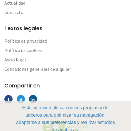
Actualidad
Contacto
Textos legales
Política de privacidad
Política de cookies
Aviso legal
Condiciones generales de alquiler
Compartir en
Este sitio web utiliza cookies propias y de
terceros para optimizar su navegación,
adaptarse a sus preferencias y realizar estudios
de analíticas.