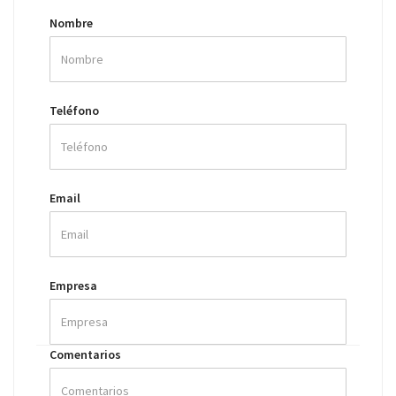
Nombre
Teléfono
Email
Empresa
Comentarios