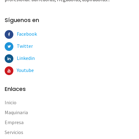
Síguenos en
Facebook
Twitter
Linkedin
Youtube
Enlaces
Inicio
Maquinaria
Empresa
Servicios