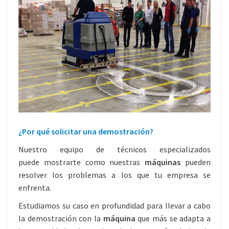
¿Por qué solicitar una demostración?
Nuestro equipo de técnicos especializados
puede mostrarte como nuestras
máquinas
pueden
resolver los problemas a los que tu empresa se
enfrenta.
Estudiamos su caso en profundidad para llevar a cabo
la demostración con la
máquina
que más se adapta a