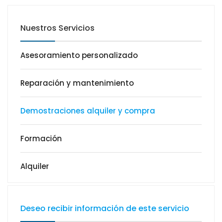
Nuestros Servicios
Asesoramiento personalizado
Reparación y mantenimiento
Demostraciones alquiler y compra
Formación
Alquiler
Deseo recibir información de este servicio