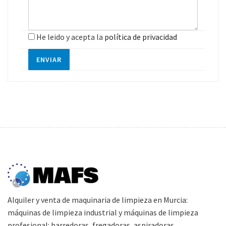
He leido y acepta la
política de privacidad
ENVIAR
Alquiler y venta de maquinaria de limpieza en Murcia:
máquinas de limpieza industrial y máquinas de limpieza
profesional: barredoras, fregadoras, aspiradoras...