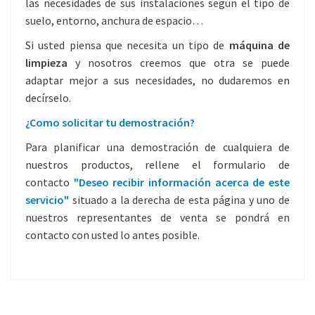
las necesidades de sus instalaciones según el tipo de
suelo, entorno, anchura de espacio…
Si usted piensa que necesita un tipo de
máquina de
limpieza
y nosotros creemos que otra se puede
adaptar mejor a sus necesidades, no dudaremos en
decírselo.
¿Como solicitar tu demostración?
Para planificar una demostración de cualquiera de
nuestros productos, rellene el formulario de
contacto
"Deseo recibir información acerca de este
servicio"
situado a la derecha de esta página y uno de
nuestros representantes de venta se pondrá en
contacto con usted lo antes posible.