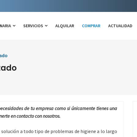
NARIA
SERVICIOS
ALQUILAR
COMPRAR
ACTUALIDAD
zado
zado
 necesidades de tu empresa como si únicamente tienes una
nerte en contacto con nosotros.
solución a todo tipo de problemas de higiene a lo largo