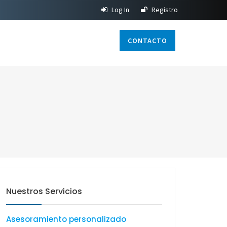
Log In
Registro
CONTACTO
Nuestros Servicios
Asesoramiento personalizado