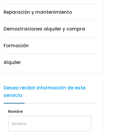
Reparación y mantenimiento
Demostraciones alquiler y compra
Formación
Alquiler
Deseo recibir información de este
servicio
Nombre