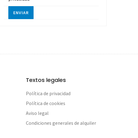
ENVIAR
Textos legales
Política de privacidad
Política de cookies
Aviso legal
Condiciones generales de alquiler